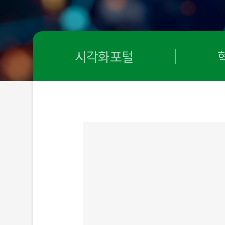
시각화포털