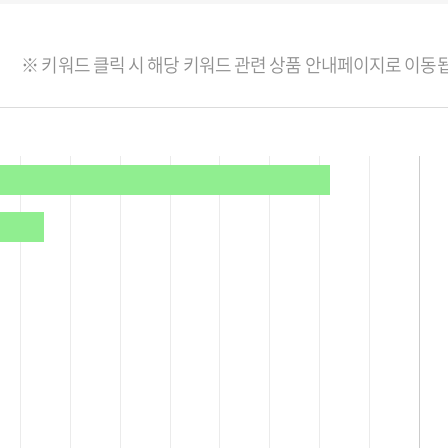
※ 키워드 클릭 시 해당 키워드 관련 상품 안내페이지로 이동